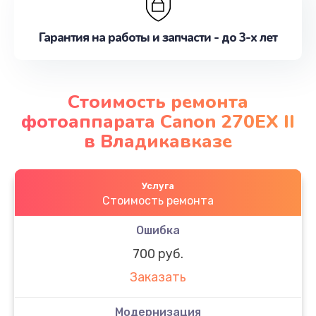
Гарантия на работы и запчасти - до 3-х лет
Стоимость ремонта
фотоаппарата Canon 270EX II
в Владикавказе
Услуга
Стоимость ремонта
Ошибка
700 руб.
Заказать
Модернизация