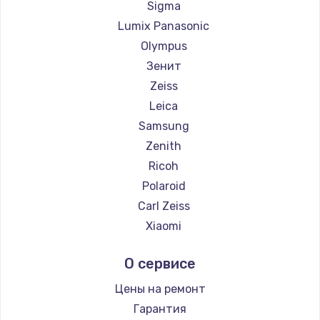
Sigma
Lumix Panasonic
Olympus
Зенит
Zeiss
Leica
Samsung
Zenith
Ricoh
Polaroid
Carl Zeiss
Xiaomi
LUMIX
О сервисе
Kodak
Blackmagic
Цены на ремонт
Гарантия