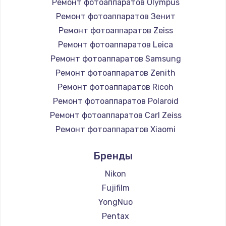
Ремонт фотоаппаратов Olympus
Ремонт фотоаппаратов Зенит
Ремонт фотоаппаратов Zeiss
Ремонт фотоаппаратов Leica
Ремонт фотоаппаратов Samsung
Ремонт фотоаппаратов Zenith
Ремонт фотоаппаратов Ricoh
Ремонт фотоаппаратов Polaroid
Ремонт фотоаппаратов Carl Zeiss
Ремонт фотоаппаратов Xiaomi
Ремонт фотоаппаратов LUMIX
Бренды
Ремонт фотоаппаратов Kodak
Ремонт фотоаппаратов Blackmagic
Nikon
Fujifilm
YongNuo
Pentax