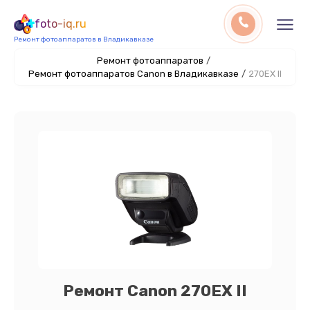
foto-iq.ru
Ремонт фотоаппаратов в Владикавказе
Ремонт фотоаппаратов
/
Ремонт фотоаппаратов Canon в Владикавказе
/
270EX II
Ремонт Canon 270EX II