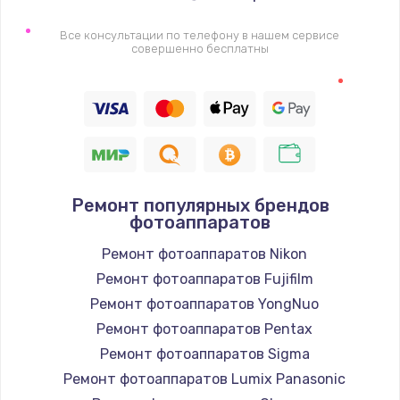
Все консультации по телефону в нашем сервисе
совершенно бесплатны
Ремонт популярных брендов
фотоаппаратов
Ремонт фотоаппаратов Nikon
Ремонт фотоаппаратов Fujifilm
Ремонт фотоаппаратов YongNuo
Ремонт фотоаппаратов Pentax
Ремонт фотоаппаратов Sigma
Ремонт фотоаппаратов Lumix Panasonic