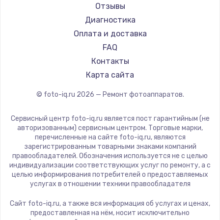
Отзывы
Диагностика
Оплата и доставка
FAQ
Контакты
Карта сайта
© foto-iq.ru
2026
— Ремонт фотоаппаратов.
Сервисный центр foto-iq.ru является пост гарантийным (не
авторизованным) сервисным центром. Торговые марки,
перечисленные на сайте foto-iq.ru, являются
зарегистрированным товарными знаками компаний
правообладателей. Обозначения используется не с целью
индивидуализации соответствующих услуг по ремонту, а с
целью информирования потребителей о предоставляемых
услугах в отношении техники правообладателя
Сайт foto-iq.ru, а также вся информация об услугах и ценах,
предоставленная на нём, носит исключительно