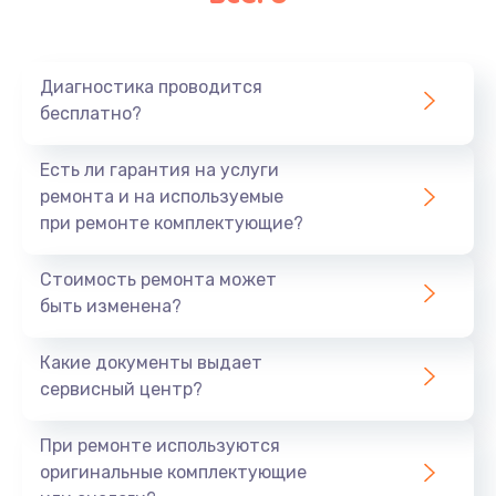
Диагностика проводится
бесплатно?
Есть ли гарантия на услуги
ремонта и на используемые
при ремонте комплектующие?
Стоимость ремонта может
быть изменена?
Какие документы выдает
сервисный центр?
При ремонте используются
оригинальные комплектующие