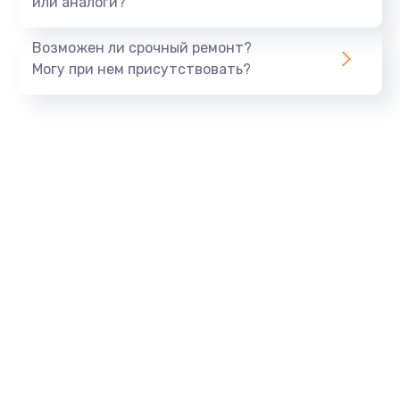
или аналоги?
Возможен ли срочный ремонт?
Могу при нем присутствовать?