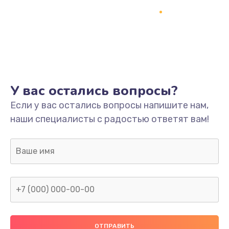
У вас остались вопросы?
Если у вас остались вопросы напишите нам,
наши специалисты с радостью ответят вам!