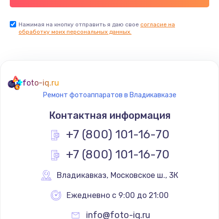
Нажимая на кнопку отправить я даю свое
согласие на
обработку моих персональных данных.
foto-iq.ru
Ремонт фотоаппаратов в Владикавказе
Контактная информация
+7 (800) 101-16-70
+7 (800) 101-16-70
Владикавказ
,
 Московское ш., 3К
Ежедневно с 9:00 до 21:00
info@foto-iq.ru