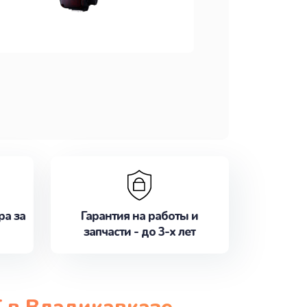
ра за
Гарантия на работы и
запчасти - до 3-х лет