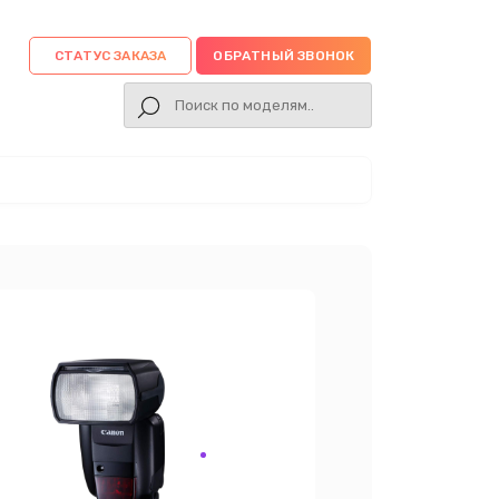
СТАТУС ЗАКАЗА
ОБРАТНЫЙ ЗВОНОК