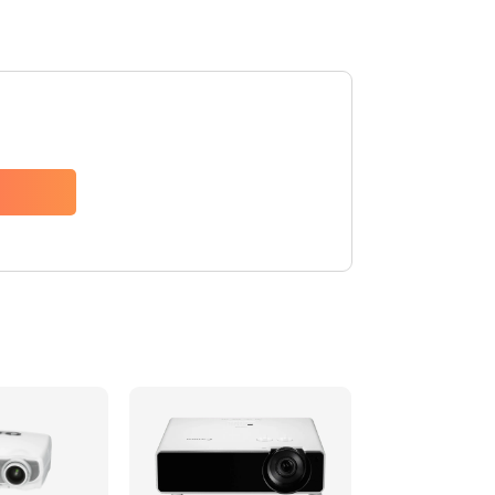
480 руб.
Заказать
1350 руб.
Заказать
510 руб.
Заказать
1410 руб.
Заказать
480 руб.
Заказать
880 руб.
Заказать
800 руб.
Заказать
2600 руб.
Заказать