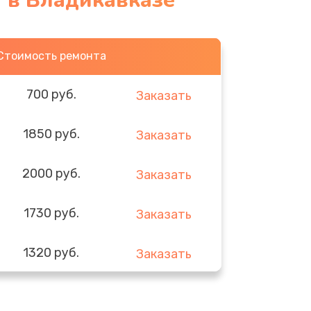
 в Владикавказе
Стоимость ремонта
700 руб.
Заказать
1850 руб.
Заказать
2000 руб.
Заказать
1730 руб.
Заказать
1320 руб.
Заказать
540 руб.
Заказать