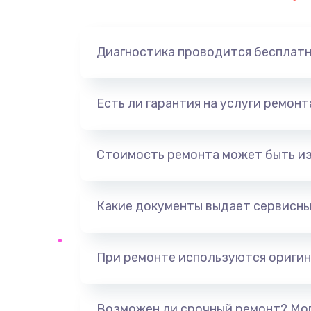
Диагностика проводится бесплат
Есть ли гарантия на услуги ремон
Стоимость ремонта может быть и
Какие документы выдает сервисны
При ремонте используются оригин
Возможен ли срочный ремонт? Мог