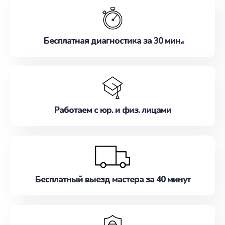
Бесплатная диагностика за 30 мин.
Работаем с юр. и физ. лицами
Бесплатный выезд мастера за 40 минут