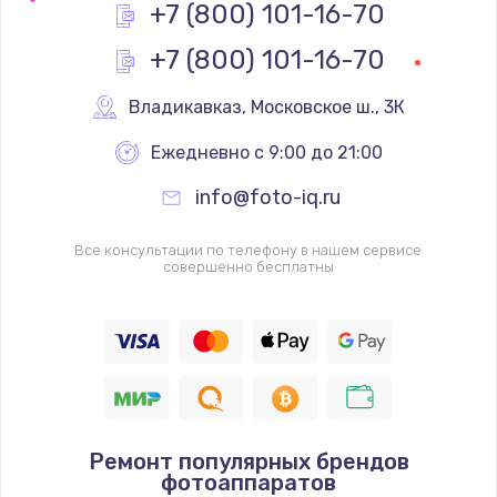
+7 (800) 101-16-70
+7 (800) 101-16-70
Владикавказ
,
 Московское ш., 3К
Ежедневно с 9:00 до 21:00
info@foto-iq.ru
Все консультации по телефону в нашем сервисе
совершенно бесплатны
Ремонт популярных брендов
фотоаппаратов