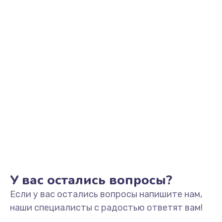
У вас остались вопросы?
Если у вас остались вопросы напишите нам,
наши специалисты с радостью ответят вам!