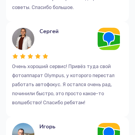
советы. Спасибо большое.
Сергей
Очень хороший сервис! Привёз туда свой
фотоаппарат Olympus, у которого перестал
работать автофокус. Я остался очень рад,
починили быстро, это просто какое-то
волшебство! Спасибо ребятам!
Игорь