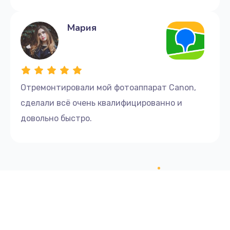
Мария
Отремонтировали мой фотоаппарат Canon,
сделали всё очень квалифицированно и
довольно быстро.