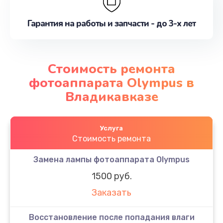
Гарантия на работы и запчасти - до 3-х лет
Стоимость ремонта
фотоаппарата Olympus в
Владикавказе
Услуга
Стоимость ремонта
Замена лампы фотоаппарата Olympus
1500 руб.
Заказать
Восстановление после попадания влаги