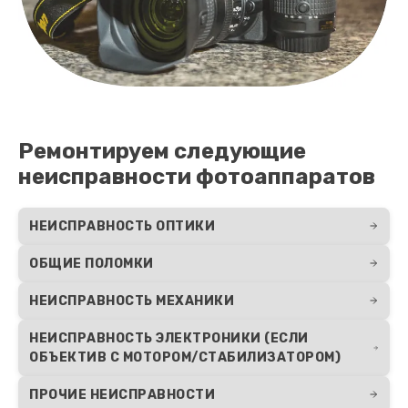
Ремонтируем следующие
неисправности фотоаппаратов
НЕИСПРАВНОСТЬ ОПТИКИ
ОБЩИЕ ПОЛОМКИ
НЕИСПРАВНОСТЬ МЕХАНИКИ
НЕИСПРАВНОСТЬ ЭЛЕКТРОНИКИ (ЕСЛИ
ОБЪЕКТИВ С МОТОРОМ/СТАБИЛИЗАТОРОМ)
ПРОЧИЕ НЕИСПРАВНОСТИ