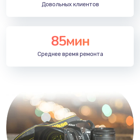
Довольных
клиентов
85мин
Среднее время
ремонта