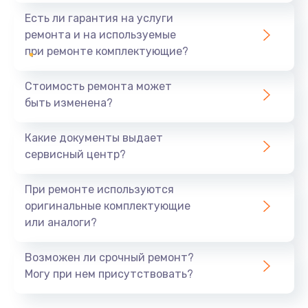
Есть ли гарантия на услуги
ремонта и на используемые
при ремонте комплектующие?
Стоимость ремонта может
быть изменена?
Какие документы выдает
сервисный центр?
При ремонте используются
оригинальные комплектующие
или аналоги?
Возможен ли срочный ремонт?
Могу при нем присутствовать?