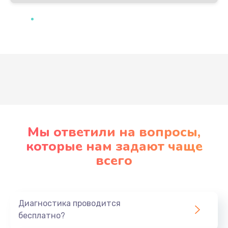
Развернуть
Мы ответили на вопросы,
которые нам задают чаще
всего
Диагностика проводится
бесплатно?