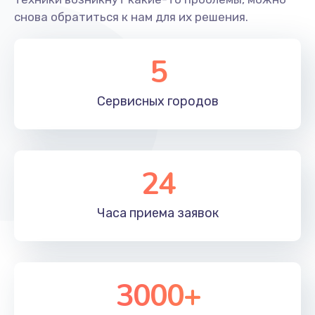
снова обратиться к нам для их решения.
5
Сервисных
городов
24
Часа приема
заявок
3000+