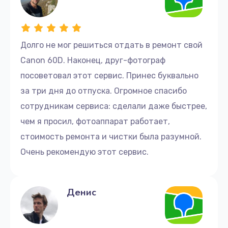
Долго не мог решиться отдать в ремонт свой
Canon 60D. Наконец, друг-фотограф
посоветовал этот сервис. Принес буквально
за три дня до отпуска. Огромное спасибо
сотрудникам сервиса: сделали даже быстрее,
чем я просил, фотоаппарат работает,
стоимость ремонта и чистки была разумной.
Очень рекомендую этот сервис.
Денис