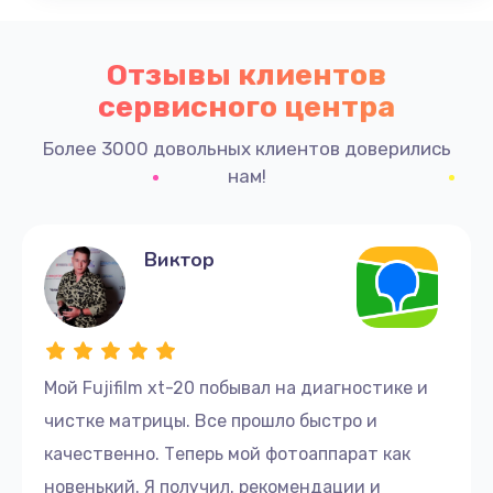
Отзывы клиентов
сервисного центра
Более 3000 довольных клиентов доверились
нам!
Виктор
Мой Fujifilm xt-20 побывал на диагностике и
чистке матрицы. Все прошло быстро и
качественно. Теперь мой фотоаппарат как
новенький. Я получил. рекомендации и