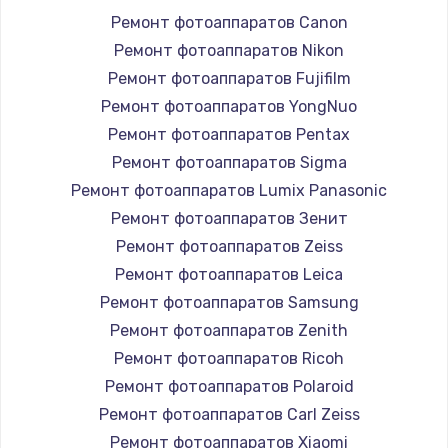
Ремонт фотоаппаратов Canon
Ремонт фотоаппаратов Nikon
Ремонт фотоаппаратов Fujifilm
Ремонт фотоаппаратов YongNuo
Ремонт фотоаппаратов Pentax
Ремонт фотоаппаратов Sigma
Ремонт фотоаппаратов Lumix Panasonic
Ремонт фотоаппаратов Зенит
Ремонт фотоаппаратов Zeiss
Ремонт фотоаппаратов Leica
Ремонт фотоаппаратов Samsung
Ремонт фотоаппаратов Zenith
Ремонт фотоаппаратов Ricoh
Ремонт фотоаппаратов Polaroid
Ремонт фотоаппаратов Carl Zeiss
Ремонт фотоаппаратов Xiaomi