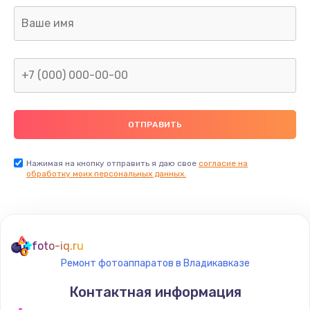
Нажимая на кнопку отправить я даю свое
согласие на
обработку моих персональных данных.
foto-iq.ru
Ремонт фотоаппаратов в Владикавказе
Контактная информация