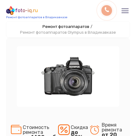
foto-iq.ru
Ремонт фотоаппаратов в Владикавказе
Ремонт фотоаппаратов
/
Ремонт фотоаппаратов Olympus в Владикавказе
Время
Стоимость
Скидка
ремонта
до
ремонта
от 20