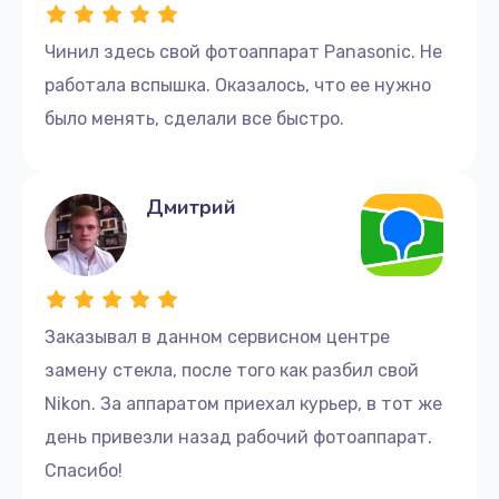
Чинил здесь свой фотоаппарат Panasonic. Не
работала вспышка. Оказалось, что ее нужно
было менять, сделали все быстро.
Дмитрий
Заказывал в данном сервисном центре
замену стекла, после того как разбил свой
Nikon. За аппаратом приехал курьер, в тот же
день привезли назад рабочий фотоаппарат.
Спасибо!