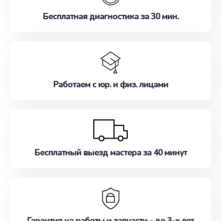
Бесплатная диагностика за 30 мин.
Работаем с юр. и физ. лицами
Бесплатный выезд мастера за 40 минут
Гарантия на работы и запчасти - до 3-х лет