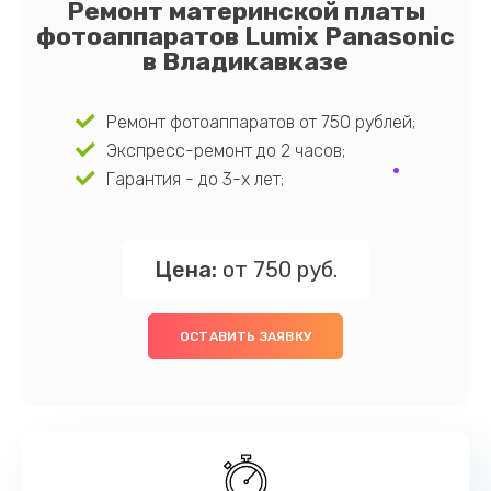
Ремонт материнской платы
фотоаппаратов Lumix Panasonic
в Владикавказе
Ремонт фотоаппаратов от 750 рублей;
Экспресс-ремонт до 2 часов;
Гарантия - до 3-х лет;
Цена:
от 750 руб.
ОСТАВИТЬ ЗАЯВКУ