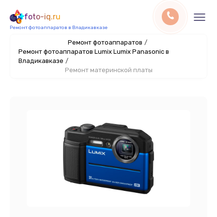
foto-iq.ru
Ремонт фотоаппаратов в Владикавказе
Ремонт фотоаппаратов
/
Ремонт фотоаппаратов Lumix Lumix Panasonic в
Владикавказе
/
Ремонт материнской платы