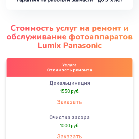
Стоимость услуг на ремонт и
обслуживание фотоаппаратов
Lumix Panasonic
Услуга
Стоимость ремонта
Декальцинация
1550 руб.
Заказать
Очистка засора
1000 руб.
Заказать