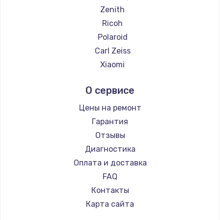
Zenith
Ricoh
Polaroid
Carl Zeiss
Xiaomi
LUMIX
О сервисе
Kodak
Blackmagic
Цены на ремонт
Гарантия
Отзывы
Диагностика
Оплата и доставка
FAQ
Контакты
Карта сайта